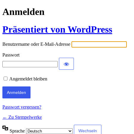
Anmelden
Präsentiert von WordPress
Benutzername oder E-Mail-Adresse
Passwort
Angemeldet bleiben
Passwort vergessen?
← Zu Stempelwerke
Sprache